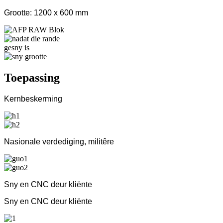
Grootte: 1200 x 600 mm
Toepassing
Kernbeskerming
Nasionale verdediging, militêre
Sny en CNC deur kliënte
Sny en CNC deur kliënte