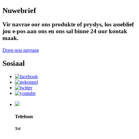
Nuwebrief
Vir navrae oor ons produkte of pryslys, los asseblief
jou e-pos aan ons en ons sal binne 24 uur kontak
maak.
Doen nou navraag
Sosiaal
Telefoon
Tel