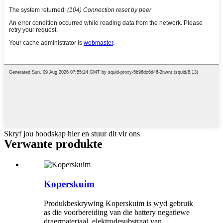
Skryf jou boodskap hier en stuur dit vir ons
Verwante produkte
Koperskuim
Produkbeskrywing Koperskuim is wyd gebruik
as die voorbereiding van die battery negatiewe
draermateriaal, elektrodesubstraat van