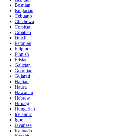
Bosnian
Bulgarian
Cebuano
Chichewa
Corsican
Croatian
Dutch
Estonian
Filipino
Finnish
Frisian
Galician
Georgian
Gujarati
Haitian
Hausa
Hawaiian
Hebrew
Hmong
Hungarian
Icelandic
Igbo
Javanese
Kannada