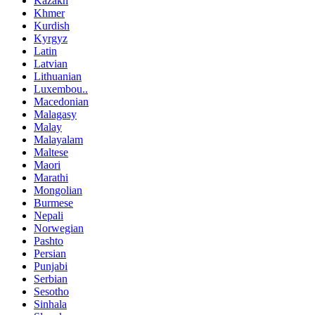
Kazakh
Khmer
Kurdish
Kyrgyz
Latin
Latvian
Lithuanian
Luxembou..
Macedonian
Malagasy
Malay
Malayalam
Maltese
Maori
Marathi
Mongolian
Burmese
Nepali
Norwegian
Pashto
Persian
Punjabi
Serbian
Sesotho
Sinhala